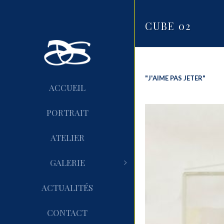
CUBE 02
"J'AIME PAS JETER"
ACCUEIL
PORTRAIT
ATELIER
GALERIE
ACTUALITÉS
CONTACT