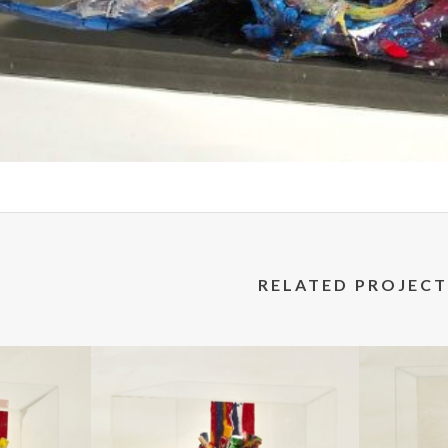
RELATED PROJECT