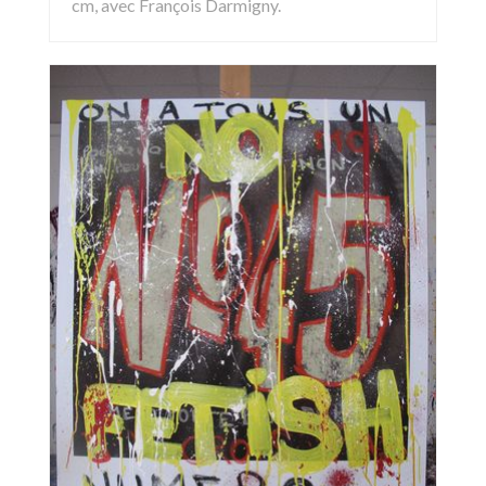
cm, avec François Darmigny.