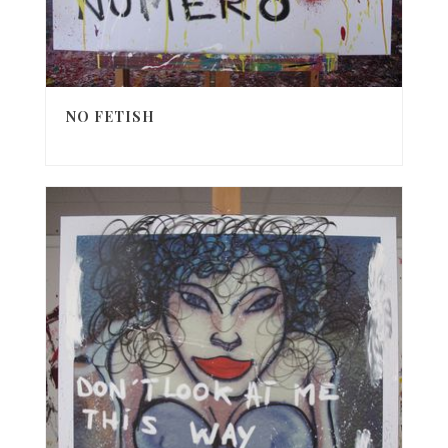
NO FETISH