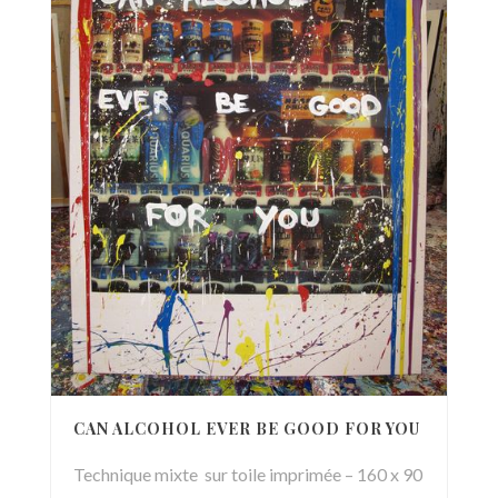
CAN ALCOHOL EVER BE GOOD FOR YOU
Technique mixte sur toile imprimée – 160 x 90