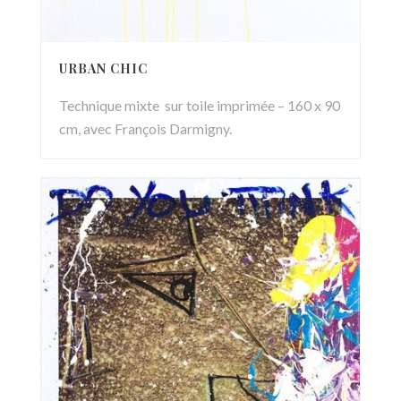
URBAN CHIC
Technique mixte sur toile imprimée – 160 x 90
cm, avec François Darmigny.