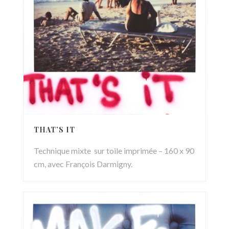
THAT’S IT
Technique mixte sur toile imprimée – 160 x 90
cm, avec François Darmigny.