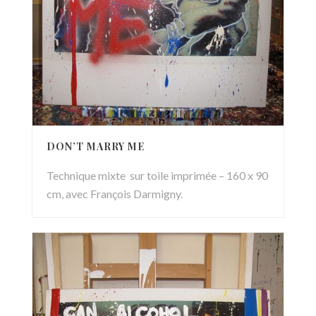
DON’T MARRY ME
Technique mixte sur toile imprimée – 160 x 90
cm, avec François Darmigny.