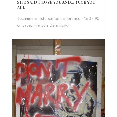
SHE SAID I LOVE YOU AND… FUCK YOU
ALL
Technique mixte sur toile imprimée – 160 x 90
cm, avec François Darmigny.