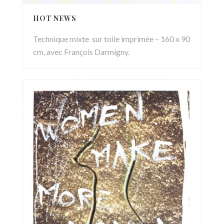
HOT NEWS
Technique mixte sur toile imprimée – 160 x 90
cm, avec François Darmigny.