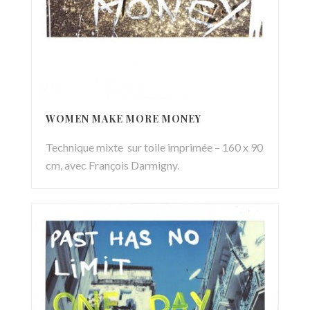
WOMEN MAKE MORE MONEY
Technique mixte sur toile imprimée – 160 x 90
cm, avec François Darmigny.