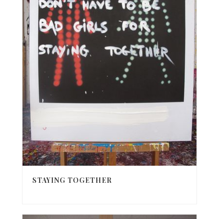
STAYING TOGETHER