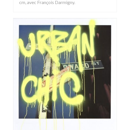
cm, avec François Darmigny.