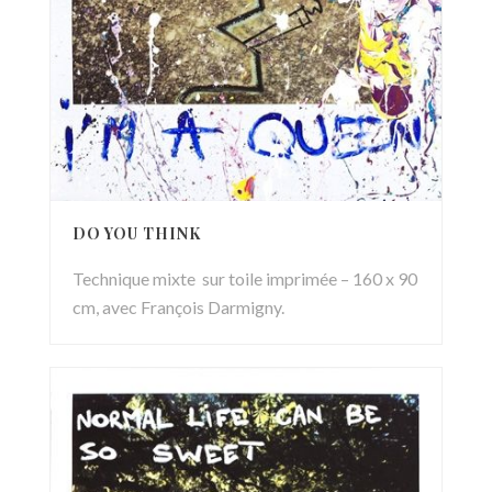
DO YOU THINK
Technique mixte sur toile imprimée – 160 x 90
cm, avec François Darmigny.