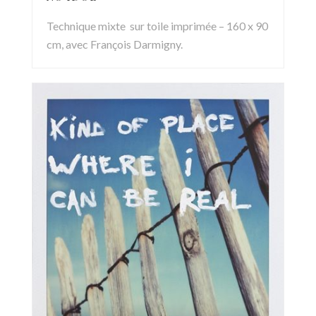
Technique mixte sur toile imprimée – 160 x 90
cm, avec François Darmigny.