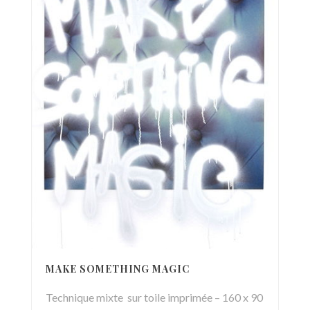
MAKE SOMETHING MAGIC
Technique mixte sur toile imprimée – 160 x 90