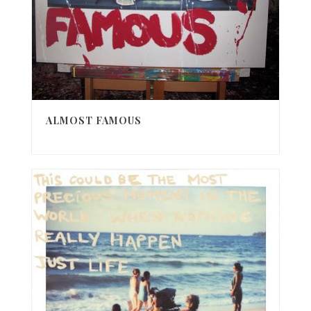
ALMOST FAMOUS