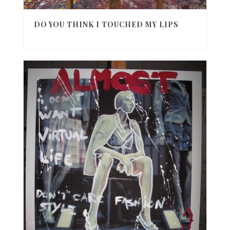
DO YOU THINK I TOUCHED MY LIPS