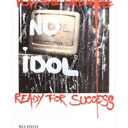
NO IDOL