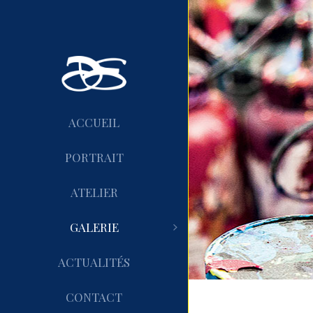
ACCUEIL
PORTRAIT
ATELIER
GALERIE
ACTUALITÉS
CONTACT