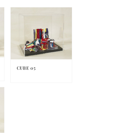
CUBE 05