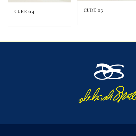
CUBE 03
CUBE 04