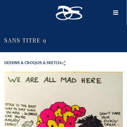
SANS TITRE 9
DESSINS & CROQUIS & SKETCH