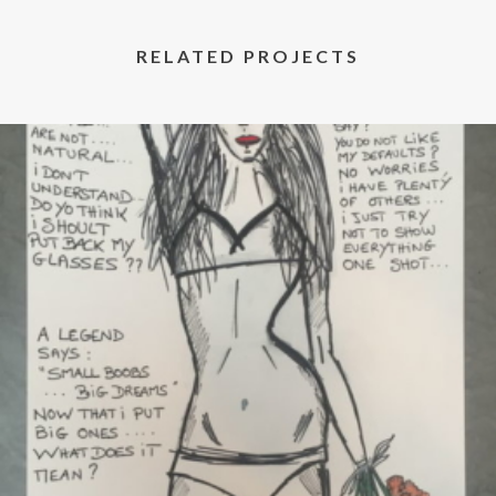
RELATED PROJECTS