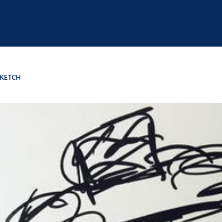
SKETCH