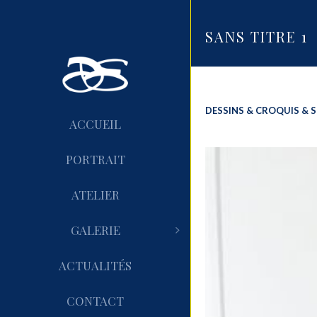
SANS TITRE 1
DESSINS & CROQUIS & 
ACCUEIL
PORTRAIT
ATELIER
GALERIE
ACTUALITÉS
CONTACT