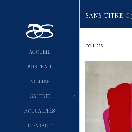
SANS TITRE C
COULÉES
ACCUEIL
PORTRAIT
ATELIER
GALERIE
ACTUALITÉS
CONTACT