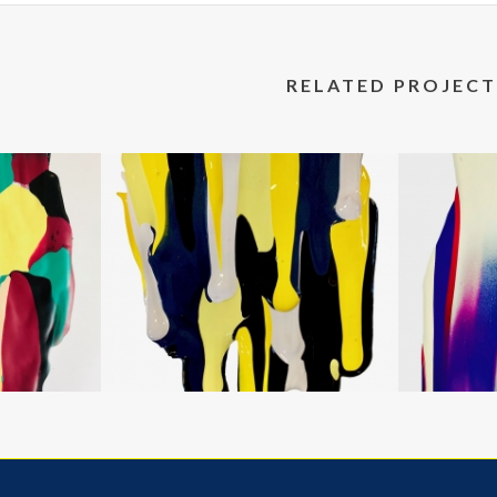
RELATED PROJECT