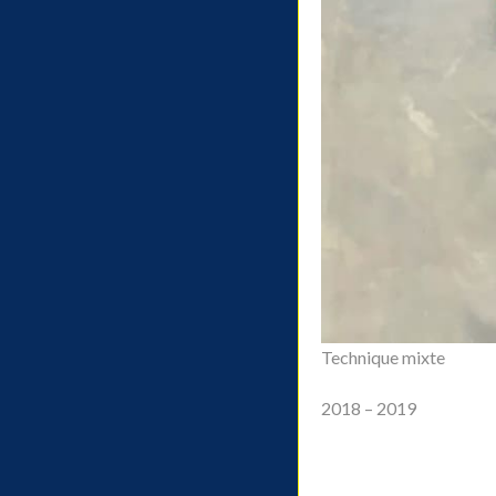
Technique mixte
2018 – 2019