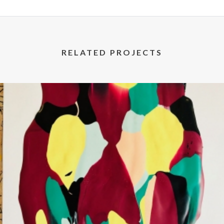
RELATED PROJECTS