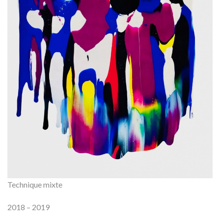
Technique mixte
2018 – 2019