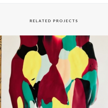
RELATED PROJECTS