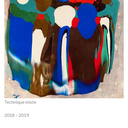
Technique mixte
2018 – 2019