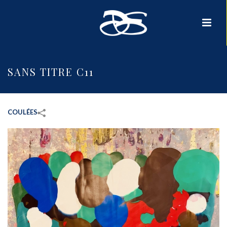
SANS TITRE C11
COULÉES